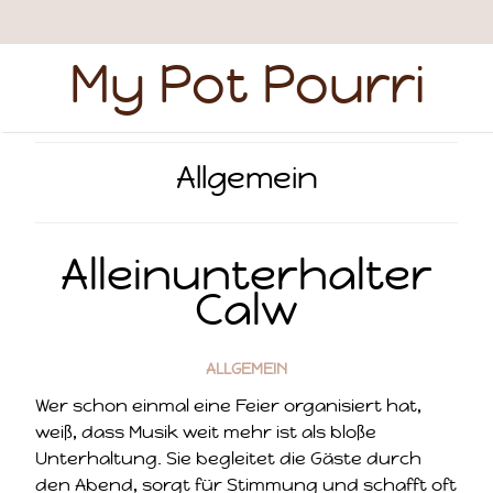
My Pot Pourri
Allgemein
Alleinunterhalter
Calw
ALLGEMEIN
Wer schon einmal eine Feier organisiert hat,
weiß, dass Musik weit mehr ist als bloße
Unterhaltung. Sie begleitet die Gäste durch
den Abend, sorgt für Stimmung und schafft oft