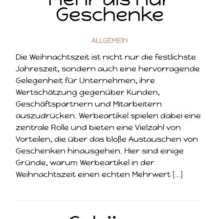
Geschenke
ALLGEMEIN
Die Weihnachtszeit ist nicht nur die festlichste
Jahreszeit, sondern auch eine hervorragende
Gelegenheit für Unternehmen, ihre
Wertschätzung gegenüber Kunden,
Geschäftspartnern und Mitarbeitern
auszudrücken. Werbeartikel spielen dabei eine
zentrale Rolle und bieten eine Vielzahl von
Vorteilen, die über das bloße Austauschen von
Geschenken hinausgehen. Hier sind einige
Gründe, warum Werbeartikel in der
Weihnachtszeit einen echten Mehrwert
[…]