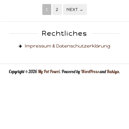
1
2
NEXT →
Rechtliches
Impressum & Datenschutzerklärung
Copyright © 2026
My Pot Pourri
. Powered by
WordPress
and
Rakiya
.