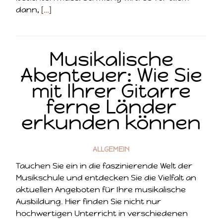
dann,
[…]
Musikalische
Abenteuer: Wie Sie
mit Ihrer Gitarre
ferne Länder
erkunden können
ALLGEMEIN
Tauchen Sie ein in die faszinierende Welt der
Musikschule und entdecken Sie die Vielfalt an
aktuellen Angeboten für Ihre musikalische
Ausbildung. Hier finden Sie nicht nur
hochwertigen Unterricht in verschiedenen