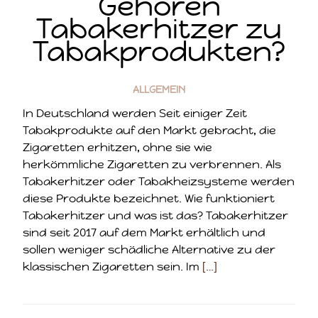
Gehören
Tabakerhitzer zu
Tabakprodukten?
ALLGEMEIN
In Deutschland werden Seit einiger Zeit
Tabakprodukte auf den Markt gebracht, die
Zigaretten erhitzen, ohne sie wie
herkömmliche Zigaretten zu verbrennen. Als
Tabakerhitzer oder Tabakheizsysteme werden
diese Produkte bezeichnet. Wie funktioniert
Tabakerhitzer und was ist das? Tabakerhitzer
sind seit 2017 auf dem Markt erhältlich und
sollen weniger schädliche Alternative zu der
klassischen Zigaretten sein. Im
[…]