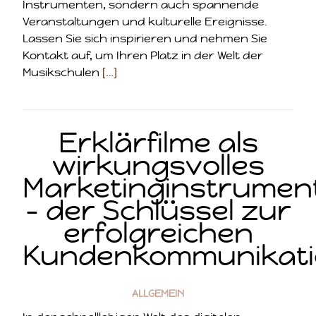
Instrumenten, sondern auch spannende
Veranstaltungen und kulturelle Ereignisse.
Lassen Sie sich inspirieren und nehmen Sie
Kontakt auf, um Ihren Platz in der Welt der
Musikschulen
[…]
Erklärfilme als
wirkungsvolles
Marketinginstrumen
– der Schlüssel zur
erfolgreichen
Kundenkommunikat
ALLGEMEIN