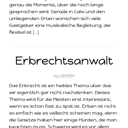
genau die Momente, über die noch lange
gesprochen wird. Gerade in Calw und den
umliegenden Orten wünschen sich viele
Gastgeber eine musikalische Begleitung, die
flexibel ist
[…]
Erbrechtsanwalt
ALLGEMEIN
Das Erbrecht ist ein heikles Thema über das
wir eigentlich gar nicht nachdenken. Dieses
Thema wird für die Meisten erst interessant,
wenn es schon fast zu spät ist. Erben ist nicht
so einfach wie es vielleicht scheinen mag, denn
die Gesetze haben hier einige Hürden, die man
beachten muss. Schwierig wird es vor allem