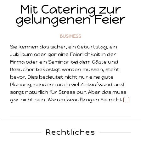
Mit Catering zur
gelungenen Feier
BUSINESS
Sie kennen das sicher, ein Geburtstag, ein
Jubiläum oder gar eine Feierlichkeit in der
Firma oder ein Seminar bei dem Gäste und
Besucher beköstigt werden müssen, steht
bevor. Dies bedeutet nicht nur eine gute
Planung, sondern auch viel Zeitaufwand und
sorgt natürlich für Stress pur. Aber das muss
gar nicht sein. Warum beauftragen Sie nicht
[…]
Rechtliches