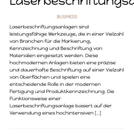
Laserbeschriftungs
BUSINESS
Laserbeschriftungsanlagen sind
leistungsfähige Werkzeuge, die in einer Vielzahl
von Branchen für die Markierung,
Kennzeichnung und Beschriftung von
Materialien eingesetzt werden. Diese
hochmodernen Anlagen bieten eine präzise
und dauerhafte Beschriftung auf einer Vielzahl
von Oberflächen und spielen eine
entscheidende Rolle in der modernen
Fertigung und Produktkennzeichnung. Die
Funktionsweise einer
Laserbeschriftungsanlage basiert auf der
Verwendung eines hochintensiven
[…]