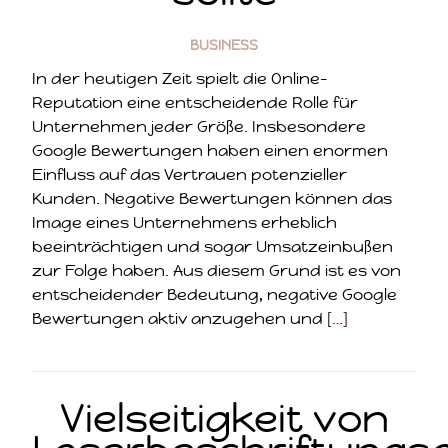
BUSINESS
In der heutigen Zeit spielt die Online-
Reputation eine entscheidende Rolle für
Unternehmen jeder Größe. Insbesondere
Google Bewertungen haben einen enormen
Einfluss auf das Vertrauen potenzieller
Kunden. Negative Bewertungen können das
Image eines Unternehmens erheblich
beeinträchtigen und sogar Umsatzeinbußen
zur Folge haben. Aus diesem Grund ist es von
entscheidender Bedeutung, negative Google
Bewertungen aktiv anzugehen und
[…]
Vielseitigkeit von