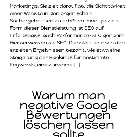
Marketings. Sie zielt darauf ab, die Sichtbarkeit
einer Website in den organischen
Suchergebnissen zu erhöhen. Eine spezielle
Form dieser Dienstleistung ist SEO auf
Erfolgsbasis, auch Performance-SEO genannt.
Hierbei werden die SEO-Dienstleister nach den
erzielten Ergebnissen bezahlt, wie etwa eine
Steigerung der Rankings für bestimmte
Keywords, eine Zunahme
[…]
Warum man
negative Google
Bewertungen
löschen lassen
sollte