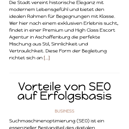
Die Stadt vereint historische Eleganz mit
modernem Lebensgefühl und bietet den
idealen Rahmen für Begegnungen mit Klasse.
Wer hier nach einem exklusiven Erlebnis sucht,
findet in einer Premium und High Class Escort
Agentur in Aschaffenburg die perfekte
Mischung aus Stil, Sinnlichkeit und
Vertraulichkeit. Diese Form der Begleitung
richtet sich an
[…]
Vorteile von SEO
auf Erfolgsbasis
BUSINESS
Suchmaschinenoptimierung (SEO) ist ein
essenzieller Bestandteil des digitalen