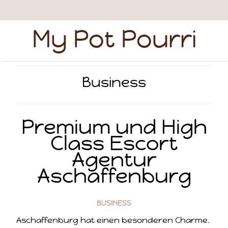
My Pot Pourri
Business
Premium und High
Class Escort
Agentur
Aschaffenburg
BUSINESS
Aschaffenburg hat einen besonderen Charme.