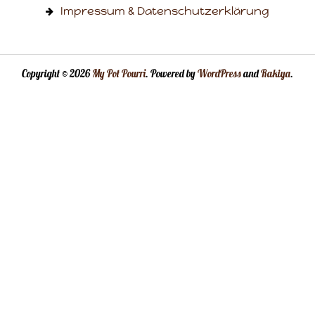
Impressum & Datenschutzerklärung
Copyright © 2026
My Pot Pourri
. Powered by
WordPress
and
Rakiya
.