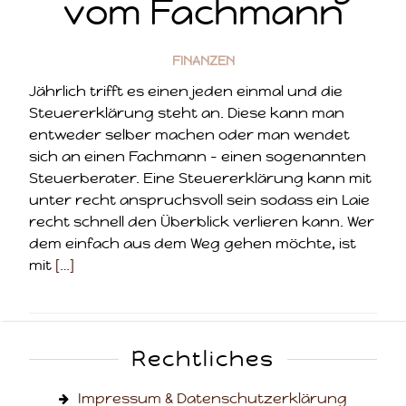
vom Fachmann
FINANZEN
Jährlich trifft es einen jeden einmal und die
Steuererklärung steht an. Diese kann man
entweder selber machen oder man wendet
sich an einen Fachmann – einen sogenannten
Steuerberater. Eine Steuererklärung kann mit
unter recht anspruchsvoll sein sodass ein Laie
recht schnell den Überblick verlieren kann. Wer
dem einfach aus dem Weg gehen möchte, ist
mit
[…]
Rechtliches
Impressum & Datenschutzerklärung