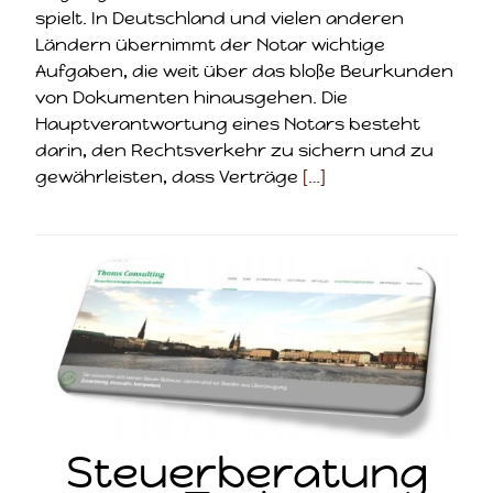
spielt. In Deutschland und vielen anderen
Ländern übernimmt der Notar wichtige
Aufgaben, die weit über das bloße Beurkunden
von Dokumenten hinausgehen. Die
Hauptverantwortung eines Notars besteht
darin, den Rechtsverkehr zu sichern und zu
gewährleisten, dass Verträge
[…]
Steuerberatung