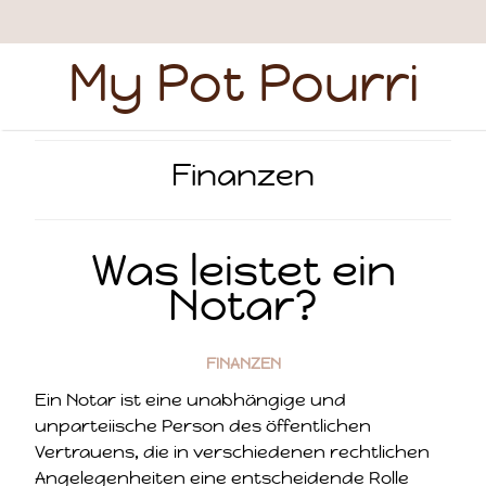
My Pot Pourri
Finanzen
Was leistet ein
Notar?
FINANZEN
Ein Notar ist eine unabhängige und
unparteiische Person des öffentlichen
Vertrauens, die in verschiedenen rechtlichen
Angelegenheiten eine entscheidende Rolle