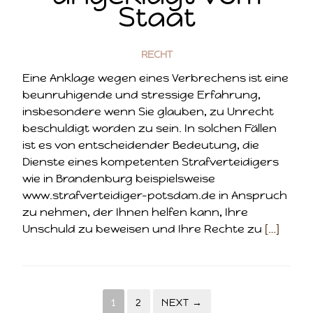
Staat
RECHT
Eine Anklage wegen eines Verbrechens ist eine
beunruhigende und stressige Erfahrung,
insbesondere wenn Sie glauben, zu Unrecht
beschuldigt worden zu sein. In solchen Fällen
ist es von entscheidender Bedeutung, die
Dienste eines kompetenten Strafverteidigers
wie in Brandenburg beispielsweise
www.strafverteidiger-potsdam.de in Anspruch
zu nehmen, der Ihnen helfen kann, Ihre
Unschuld zu beweisen und Ihre Rechte zu
[…]
1
2
NEXT →