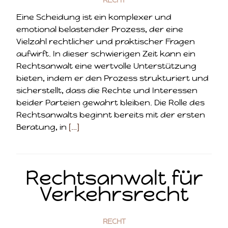
RECHT
Eine Scheidung ist ein komplexer und
emotional belastender Prozess, der eine
Vielzahl rechtlicher und praktischer Fragen
aufwirft. In dieser schwierigen Zeit kann ein
Rechtsanwalt eine wertvolle Unterstützung
bieten, indem er den Prozess strukturiert und
sicherstellt, dass die Rechte und Interessen
beider Parteien gewahrt bleiben. Die Rolle des
Rechtsanwalts beginnt bereits mit der ersten
Beratung, in
[…]
Rechtsanwalt für
Verkehrsrecht
RECHT