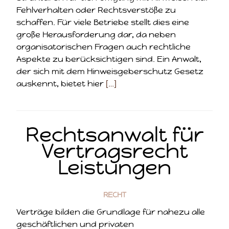
Fehlverhalten oder Rechtsverstöße zu
schaffen. Für viele Betriebe stellt dies eine
große Herausforderung dar, da neben
organisatorischen Fragen auch rechtliche
Aspekte zu berücksichtigen sind. Ein Anwalt,
der sich mit dem Hinweisgeberschutz Gesetz
auskennt, bietet hier
[…]
Rechtsanwalt für
Vertragsrecht
Leistungen
RECHT
Verträge bilden die Grundlage für nahezu alle
geschäftlichen und privaten