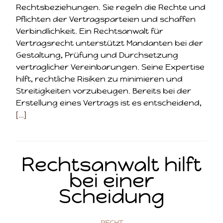
Rechtsbeziehungen. Sie regeln die Rechte und
Pflichten der Vertragsparteien und schaffen
Verbindlichkeit. Ein Rechtsanwalt für
Vertragsrecht unterstützt Mandanten bei der
Gestaltung, Prüfung und Durchsetzung
vertraglicher Vereinbarungen. Seine Expertise
hilft, rechtliche Risiken zu minimieren und
Streitigkeiten vorzubeugen. Bereits bei der
Erstellung eines Vertrags ist es entscheidend,
[…]
Rechtsanwalt hilft
bei einer
Scheidung