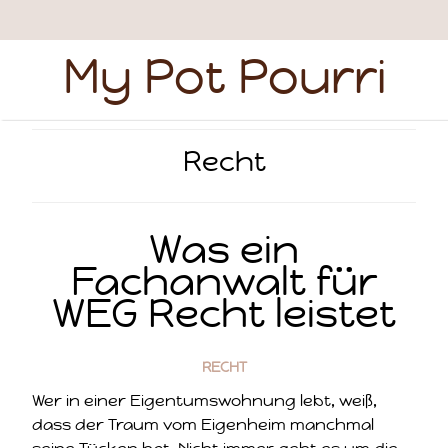
My Pot Pourri
Recht
Was ein
Fachanwalt für
WEG Recht leistet
RECHT
Wer in einer Eigentumswohnung lebt, weiß,
dass der Traum vom Eigenheim manchmal