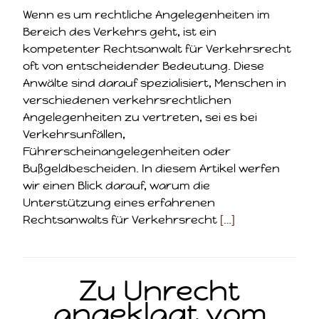
Wenn es um rechtliche Angelegenheiten im
Bereich des Verkehrs geht, ist ein
kompetenter Rechtsanwalt für Verkehrsrecht
oft von entscheidender Bedeutung. Diese
Anwälte sind darauf spezialisiert, Menschen in
verschiedenen verkehrsrechtlichen
Angelegenheiten zu vertreten, sei es bei
Verkehrsunfällen,
Führerscheinangelegenheiten oder
Bußgeldbescheiden. In diesem Artikel werfen
wir einen Blick darauf, warum die
Unterstützung eines erfahrenen
Rechtsanwalts für Verkehrsrecht
[…]
Zu Unrecht
angeklagt vom