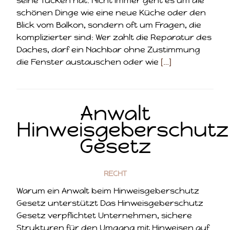
seine Tücken hat. Nicht immer geht es um die
schönen Dinge wie eine neue Küche oder den
Blick vom Balkon, sondern oft um Fragen, die
komplizierter sind: Wer zahlt die Reparatur des
Daches, darf ein Nachbar ohne Zustimmung
die Fenster austauschen oder wie
[…]
Anwalt
Hinweisgeberschutz
Gesetz
RECHT
Warum ein Anwalt beim Hinweisgeberschutz
Gesetz unterstützt Das Hinweisgeberschutz
Gesetz verpflichtet Unternehmen, sichere
Strukturen für den Umgang mit Hinweisen auf