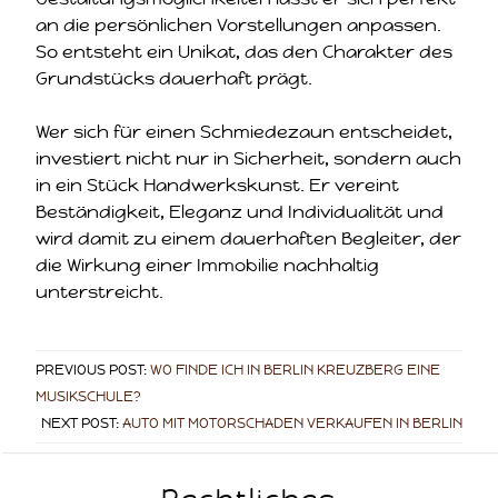
an die persönlichen Vorstellungen anpassen.
So entsteht ein Unikat, das den Charakter des
Grundstücks dauerhaft prägt.
Wer sich für einen Schmiedezaun entscheidet,
investiert nicht nur in Sicherheit, sondern auch
in ein Stück Handwerkskunst. Er vereint
Beständigkeit, Eleganz und Individualität und
wird damit zu einem dauerhaften Begleiter, der
die Wirkung einer Immobilie nachhaltig
unterstreicht.
PREVIOUS POST:
WO FINDE ICH IN BERLIN KREUZBERG EINE
MUSIKSCHULE?
NEXT POST:
AUTO MIT MOTORSCHADEN VERKAUFEN IN BERLIN