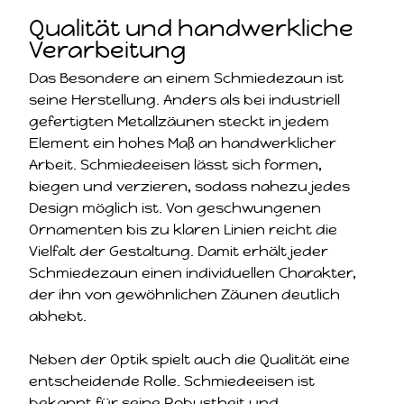
Qualität und handwerkliche
Verarbeitung
Das Besondere an einem Schmiedezaun ist
seine Herstellung. Anders als bei industriell
gefertigten Metallzäunen steckt in jedem
Element ein hohes Maß an handwerklicher
Arbeit. Schmiedeeisen lässt sich formen,
biegen und verzieren, sodass nahezu jedes
Design möglich ist. Von geschwungenen
Ornamenten bis zu klaren Linien reicht die
Vielfalt der Gestaltung. Damit erhält jeder
Schmiedezaun einen individuellen Charakter,
der ihn von gewöhnlichen Zäunen deutlich
abhebt.
Neben der Optik spielt auch die Qualität eine
entscheidende Rolle. Schmiedeeisen ist
bekannt für seine Robustheit und