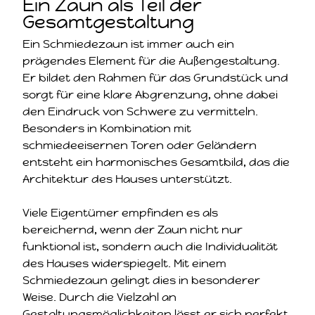
Ein Zaun als Teil der
Gesamtgestaltung
Ein Schmiedezaun ist immer auch ein
prägendes Element für die Außengestaltung.
Er bildet den Rahmen für das Grundstück und
sorgt für eine klare Abgrenzung, ohne dabei
den Eindruck von Schwere zu vermitteln.
Besonders in Kombination mit
schmiedeeisernen Toren oder Geländern
entsteht ein harmonisches Gesamtbild, das die
Architektur des Hauses unterstützt.
Viele Eigentümer empfinden es als
bereichernd, wenn der Zaun nicht nur
funktional ist, sondern auch die Individualität
des Hauses widerspiegelt. Mit einem
Schmiedezaun gelingt dies in besonderer
Weise. Durch die Vielzahl an
Gestaltungsmöglichkeiten lässt er sich perfekt