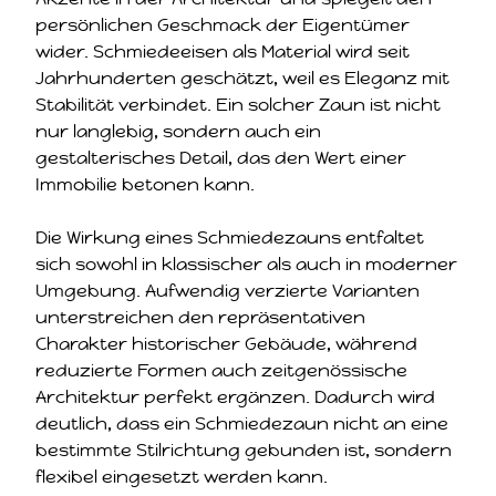
persönlichen Geschmack der Eigentümer
wider. Schmiedeeisen als Material wird seit
Jahrhunderten geschätzt, weil es Eleganz mit
Stabilität verbindet. Ein solcher Zaun ist nicht
nur langlebig, sondern auch ein
gestalterisches Detail, das den Wert einer
Immobilie betonen kann.
Die Wirkung eines Schmiedezauns entfaltet
sich sowohl in klassischer als auch in moderner
Umgebung. Aufwendig verzierte Varianten
unterstreichen den repräsentativen
Charakter historischer Gebäude, während
reduzierte Formen auch zeitgenössische
Architektur perfekt ergänzen. Dadurch wird
deutlich, dass ein Schmiedezaun nicht an eine
bestimmte Stilrichtung gebunden ist, sondern
flexibel eingesetzt werden kann.