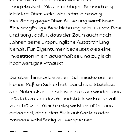
Langlebigkeit. Mit der richtigen Behandlung
bleibt es über viele Jahrzehnte hinweg
beständig gegenüber Witterungseinflüssen.
Eine sorgfältige Beschichtung schützt vor Rost
und sorgt dafür, dass der Zaun auch nach
Jahren seine ursprüngliche Ausstrahlung
behält. Für Eigentümer bedeutet dies eine
Investition in ein dauerhaftes und zugleich
hochwertiges Produkt.
Darüber hinaus bietet ein Schmiedezaun ein
hohes Maß an Sicherheit. Durch die Stabilität
des Materials ist er schwer zu überwinden und
trägt dazu bei, das Grundstück wirkungsvoll
zu schützen. Gleichzeitig wirkt er offen und
einladend, ohne den Blick auf Garten oder
Fassade vollständig zu versperren.