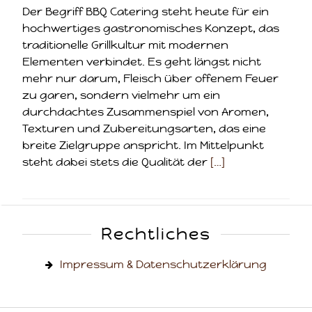
Der Begriff BBQ Catering steht heute für ein
hochwertiges gastronomisches Konzept, das
traditionelle Grillkultur mit modernen
Elementen verbindet. Es geht längst nicht
mehr nur darum, Fleisch über offenem Feuer
zu garen, sondern vielmehr um ein
durchdachtes Zusammenspiel von Aromen,
Texturen und Zubereitungsarten, das eine
breite Zielgruppe anspricht. Im Mittelpunkt
steht dabei stets die Qualität der
[…]
Rechtliches
Impressum & Datenschutzerklärung