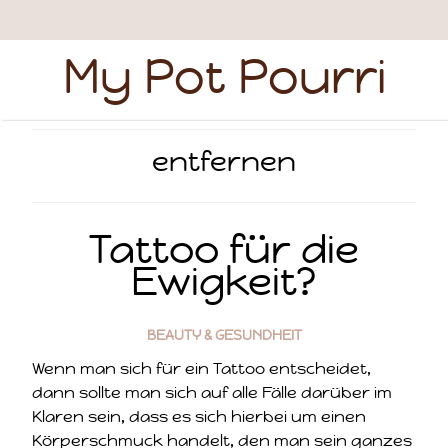
My Pot Pourri
entfernen
Tattoo für die
Ewigkeit?
BEAUTY & GESUNDHEIT
Wenn man sich für ein Tattoo entscheidet,
dann sollte man sich auf alle Fälle darüber im
Klaren sein, dass es sich hierbei um einen
Körperschmuck handelt, den man sein ganzes