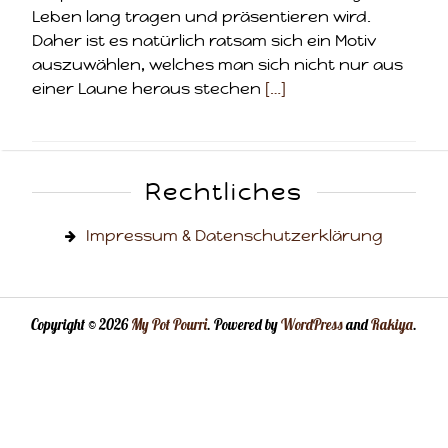
Leben lang tragen und präsentieren wird.
Daher ist es natürlich ratsam sich ein Motiv
auszuwählen, welches man sich nicht nur aus
einer Laune heraus stechen
[…]
Rechtliches
Impressum & Datenschutzerklärung
Copyright © 2026
My Pot Pourri
. Powered by
WordPress
and
Rakiya
.