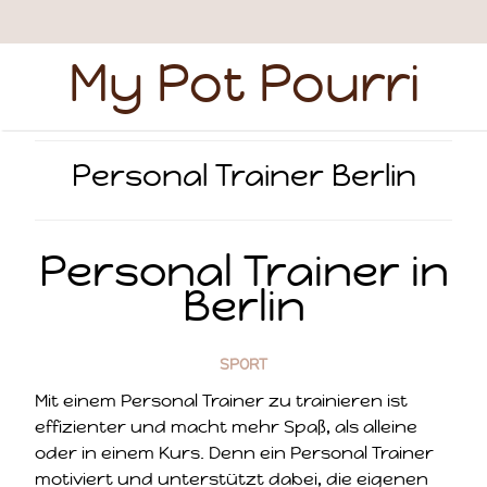
My Pot Pourri
Personal Trainer Berlin
Personal Trainer in
Berlin
SPORT
Mit einem Personal Trainer zu trainieren ist
effizienter und macht mehr Spaß, als alleine
oder in einem Kurs. Denn ein Personal Trainer
motiviert und unterstützt dabei, die eigenen