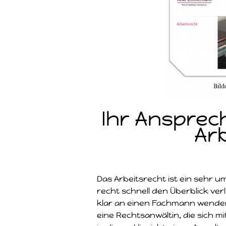
Ihr Ansprec
Ar
Das Arbeitsrecht ist ein sehr 
recht schnell den Überblick verl
klar an einen Fachmann wenden
eine Rechtsanwältin, die sich 