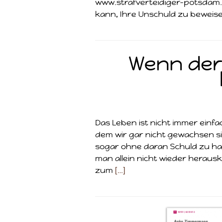
www.strafverteidiger-potsdam.
kann, Ihre Unschuld zu beweis
Wenn der 
Das Leben ist nicht immer einfa
dem wir gar nicht gewachsen sin
sogar ohne daran Schuld zu hab
man allein nicht wieder heraus
zum
[…]