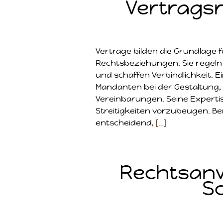
Vertragsr
Verträge bilden die Grundlage 
Rechtsbeziehungen. Sie regeln 
und schaffen Verbindlichkeit. 
Mandanten bei der Gestaltung,
Vereinbarungen. Seine Expertise
Streitigkeiten vorzubeugen. Bere
entscheidend,
[…]
Rechtsanwa
S