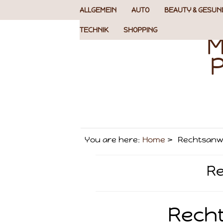
ALLGEMEIN
AUTO
BEAUTY & GESUN
TECHNIK
SHOPPING
M
P
You are here:
Home
Rechtsanw
Re
Recht