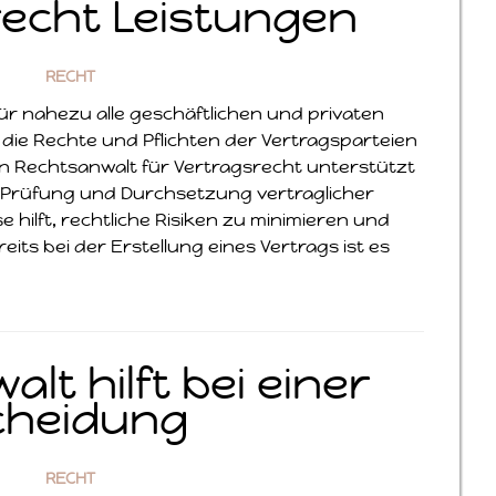
echt Leistungen
RECHT
für nahezu alle geschäftlichen und privaten
die Rechte und Pflichten der Vertragsparteien
Ein Rechtsanwalt für Vertragsrecht unterstützt
 Prüfung und Durchsetzung vertraglicher
 hilft, rechtliche Risiken zu minimieren und
its bei der Erstellung eines Vertrags ist es
lt hilft bei einer
cheidung
RECHT