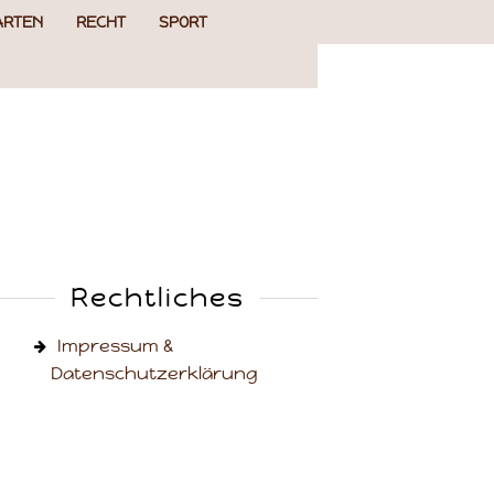
ARTEN
RECHT
SPORT
Rechtliches
Impressum &
Datenschutzerklärung