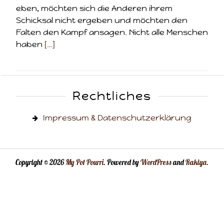
eben, möchten sich die Anderen ihrem
Schicksal nicht ergeben und möchten den
Falten den Kampf ansagen. Nicht alle Menschen
haben
[…]
Rechtliches
Impressum & Datenschutzerklärung
Copyright © 2026
My Pot Pourri
. Powered by
WordPress
and
Rakiya
.