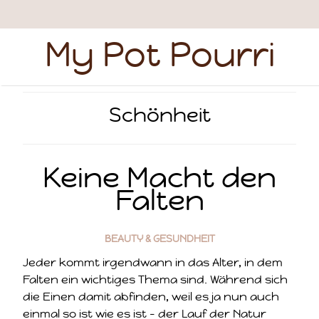
My Pot Pourri
Schönheit
Keine Macht den
Falten
BEAUTY & GESUNDHEIT
Jeder kommt irgendwann in das Alter, in dem
Falten ein wichtiges Thema sind. Während sich
die Einen damit abfinden, weil es ja nun auch
einmal so ist wie es ist – der Lauf der Natur