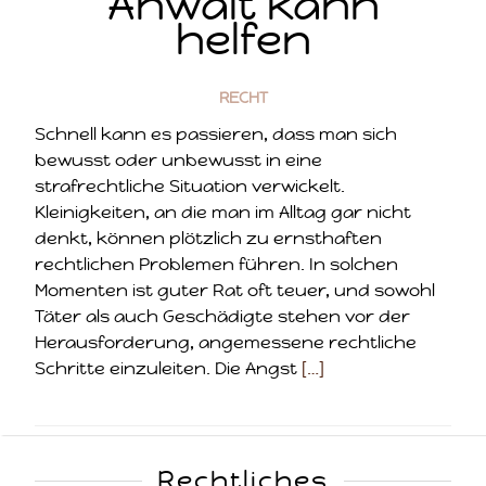
Anwalt kann
helfen
RECHT
Schnell kann es passieren, dass man sich
bewusst oder unbewusst in eine
strafrechtliche Situation verwickelt.
Kleinigkeiten, an die man im Alltag gar nicht
denkt, können plötzlich zu ernsthaften
rechtlichen Problemen führen. In solchen
Momenten ist guter Rat oft teuer, und sowohl
Täter als auch Geschädigte stehen vor der
Herausforderung, angemessene rechtliche
Schritte einzuleiten. Die Angst
[…]
Rechtliches