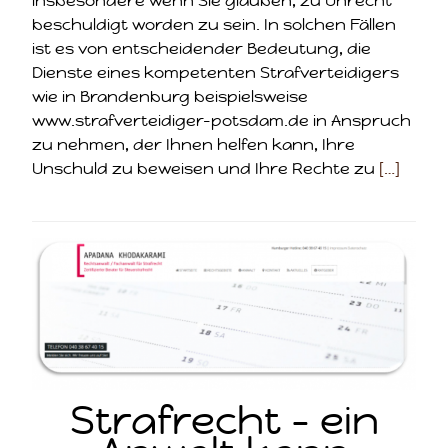
insbesondere wenn Sie glauben, zu Unrecht
beschuldigt worden zu sein. In solchen Fällen
ist es von entscheidender Bedeutung, die
Dienste eines kompetenten Strafverteidigers
wie in Brandenburg beispielsweise
www.strafverteidiger-potsdam.de in Anspruch
zu nehmen, der Ihnen helfen kann, Ihre
Unschuld zu beweisen und Ihre Rechte zu
[…]
Strafrecht – ein